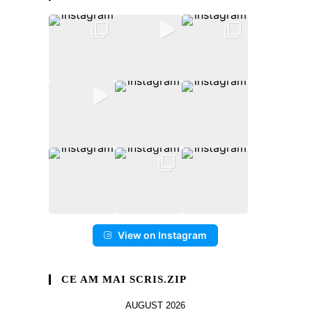
View on Instagram
CE AM MAI SCRIS.ZIP
AUGUST 2026