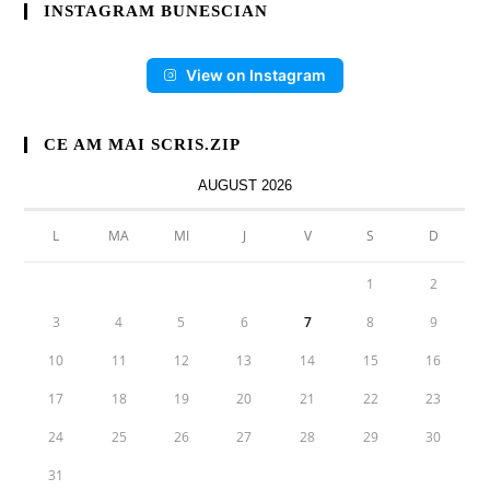
INSTAGRAM BUNESCIAN
View on Instagram
CE AM MAI SCRIS.ZIP
AUGUST 2026
L
MA
MI
J
V
S
D
1
2
3
4
5
6
7
8
9
10
11
12
13
14
15
16
17
18
19
20
21
22
23
24
25
26
27
28
29
30
31