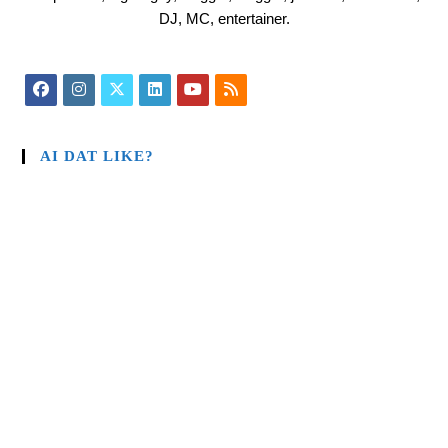
DJ, MC, entertainer.
AI DAT LIKE?