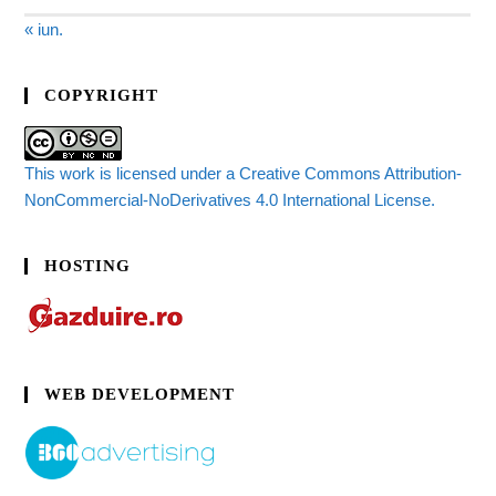
« iun.
COPYRIGHT
This work is licensed under a Creative Commons Attribution-
NonCommercial-NoDerivatives 4.0 International License.
HOSTING
WEB DEVELOPMENT