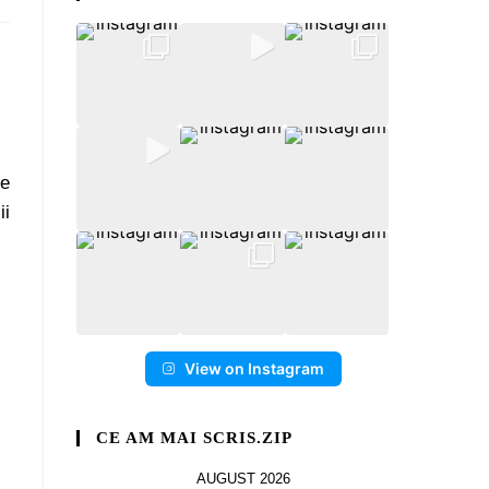
ne
ii
View on Instagram
CE AM MAI SCRIS.ZIP
AUGUST 2026