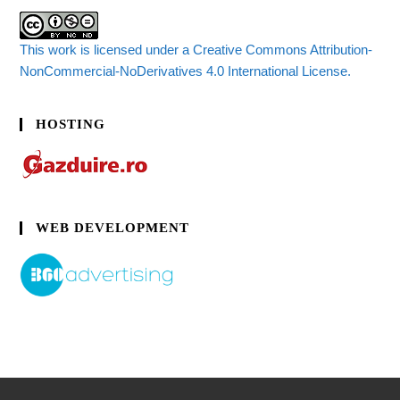
This work is licensed under a Creative Commons Attribution-
NonCommercial-NoDerivatives 4.0 International License.
HOSTING
WEB DEVELOPMENT