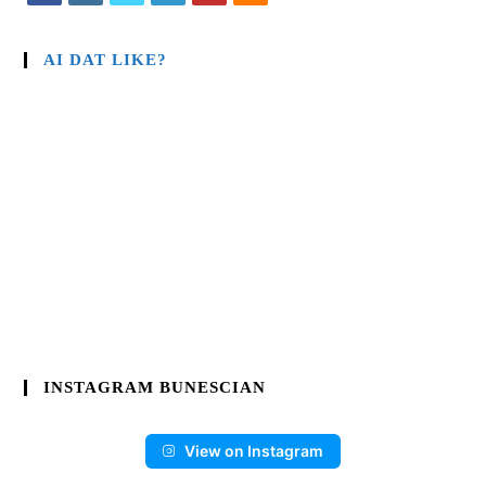
AI DAT LIKE?
INSTAGRAM BUNESCIAN
View on Instagram