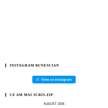
INSTAGRAM BUNESCIAN
View on Instagram
CE AM MAI SCRIS.ZIP
AUGUST 2026