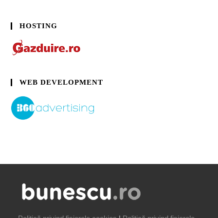
HOSTING
WEB DEVELOPMENT