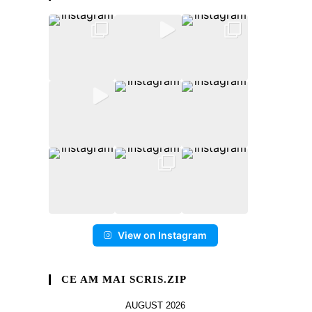
View on Instagram
CE AM MAI SCRIS.ZIP
AUGUST 2026