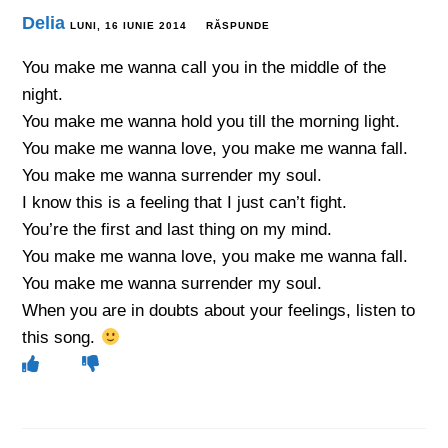
Delia
LUNI, 16 IUNIE 2014
RĂSPUNDE
You make me wanna call you in the middle of the
night.
You make me wanna hold you till the morning light.
You make me wanna love, you make me wanna fall.
You make me wanna surrender my soul.
I know this is a feeling that I just can’t fight.
You’re the first and last thing on my mind.
You make me wanna love, you make me wanna fall.
You make me wanna surrender my soul.
When you are in doubts about your feelings, listen to
this song.