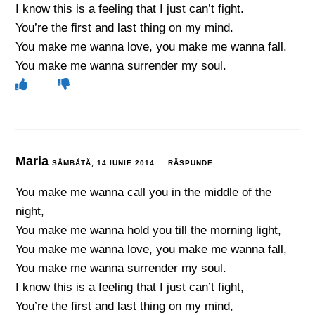
I know this is a feeling that I just can’t fight.
You’re the first and last thing on my mind.
You make me wanna love, you make me wanna fall.
You make me wanna surrender my soul.
Maria
SÂMBĂTĂ, 14 IUNIE 2014
RĂSPUNDE
You make me wanna call you in the middle of the
night,
You make me wanna hold you till the morning light,
You make me wanna love, you make me wanna fall,
You make me wanna surrender my soul.
I know this is a feeling that I just can’t fight,
You’re the first and last thing on my mind,