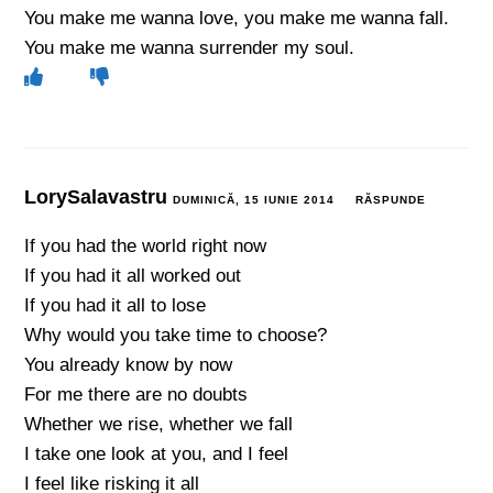
You make me wanna love, you make me wanna fall.
You make me wanna surrender my soul.
LorySalavastru
DUMINICĂ, 15 IUNIE 2014
RĂSPUNDE
If you had the world right now
If you had it all worked out
If you had it all to lose
Why would you take time to choose?
You already know by now
For me there are no doubts
Whether we rise, whether we fall
I take one look at you, and I feel
I feel like risking it all