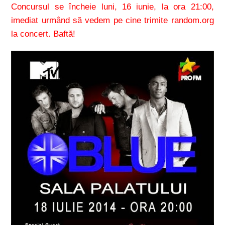
Concursul se încheie luni, 16 iunie, la ora 21:00,
imediat urmând să vedem pe cine trimite random.org
la concert. Baftă!