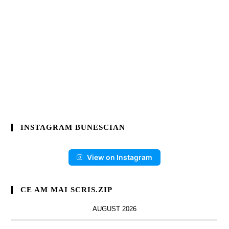
INSTAGRAM BUNESCIAN
View on Instagram
CE AM MAI SCRIS.ZIP
AUGUST 2026