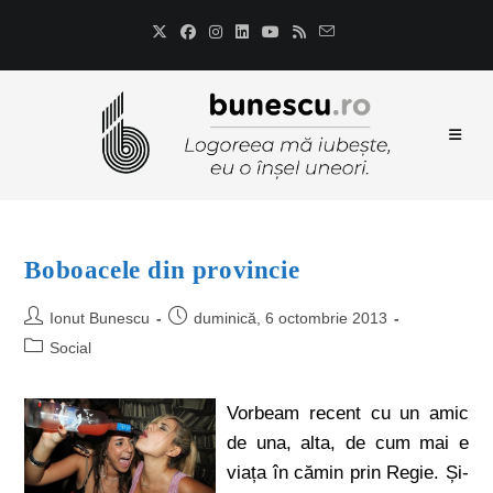
Boboacele din provincie
Ionut Bunescu
duminică, 6 octombrie 2013
Social
Vorbeam recent cu un amic
de una, alta, de cum mai e
viața în cămin prin Regie. Și-