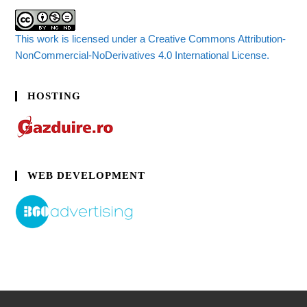
This work is licensed under a Creative Commons Attribution-
NonCommercial-NoDerivatives 4.0 International License.
HOSTING
WEB DEVELOPMENT