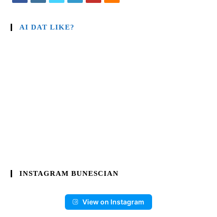
AI DAT LIKE?
INSTAGRAM BUNESCIAN
View on Instagram