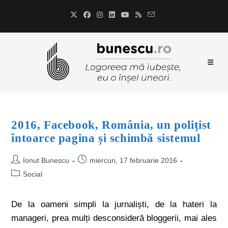
2016, Facebook, România, un polițist
întoarce pagina și schimbă sistemul
Ionut Bunescu
miercuri, 17 februarie 2016
Social
De la oameni simpli la jurnaliști, de la hateri la
manageri, prea mulți desconsideră bloggerii, mai ales