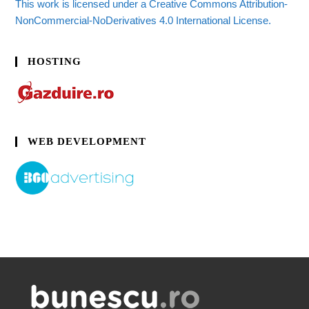
This work is licensed under a Creative Commons Attribution-
NonCommercial-NoDerivatives 4.0 International License.
HOSTING
WEB DEVELOPMENT