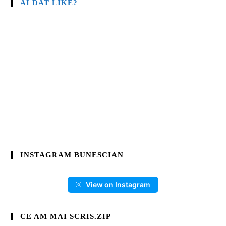
AI DAT LIKE?
INSTAGRAM BUNESCIAN
View on Instagram
CE AM MAI SCRIS.ZIP