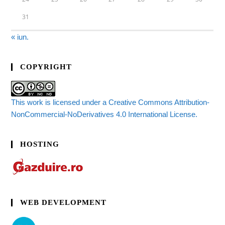
31
« iun.
COPYRIGHT
This work is licensed under a Creative Commons Attribution-
NonCommercial-NoDerivatives 4.0 International License.
HOSTING
WEB DEVELOPMENT