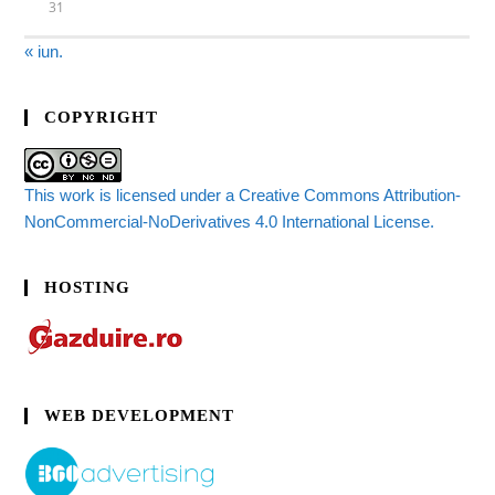
31
« iun.
COPYRIGHT
This work is licensed under a Creative Commons Attribution-
NonCommercial-NoDerivatives 4.0 International License.
HOSTING
WEB DEVELOPMENT