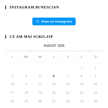
INSTAGRAM BUNESCIAN
View on Instagram
CE AM MAI SCRIS.ZIP
AUGUST 2026
L
MA
MI
J
V
S
D
1
2
3
4
5
6
7
8
9
10
11
12
13
14
15
16
17
18
19
20
21
22
23
24
25
26
27
28
29
30