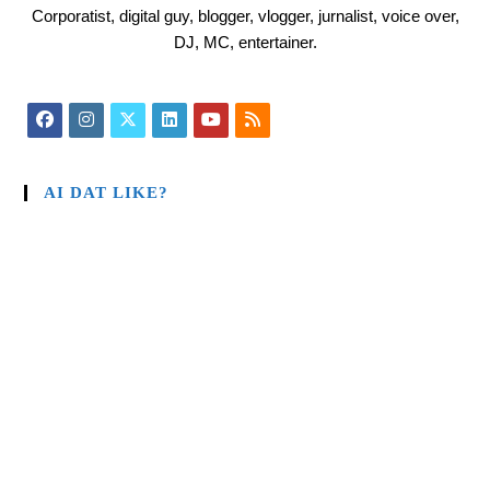
Corporatist, digital guy, blogger, vlogger, jurnalist, voice over,
DJ, MC, entertainer.
AI DAT LIKE?