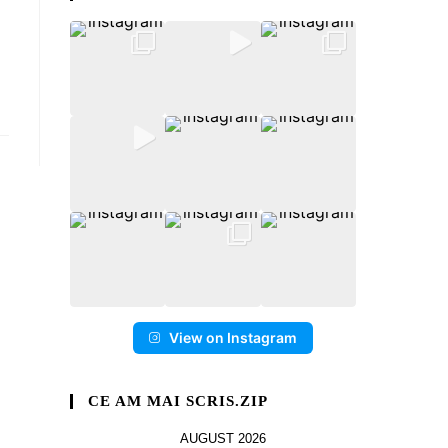
View on Instagram
CE AM MAI SCRIS.ZIP
AUGUST 2026