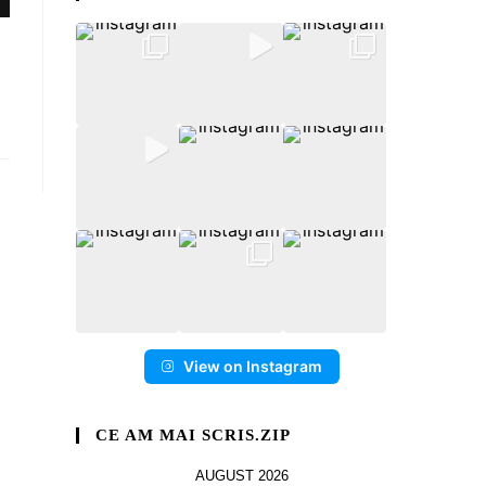
View on Instagram
CE AM MAI SCRIS.ZIP
AUGUST 2026