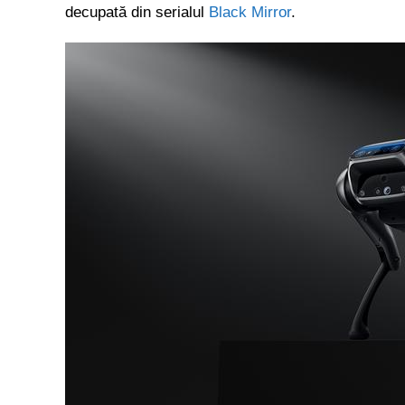
decupată din serialul
Black Mirror
.