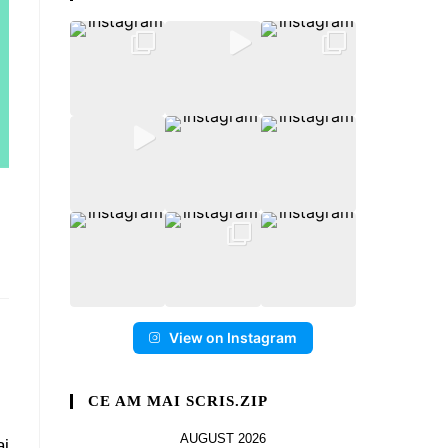
View on Instagram
CE AM MAI SCRIS.ZIP
AUGUST 2026
ai