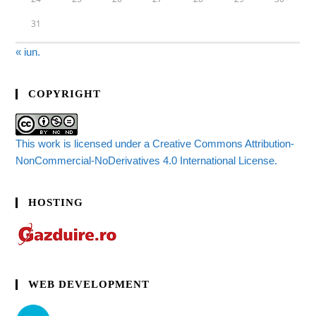
31
« iun.
COPYRIGHT
This work is licensed under a Creative Commons Attribution-
NonCommercial-NoDerivatives 4.0 International License.
HOSTING
WEB DEVELOPMENT