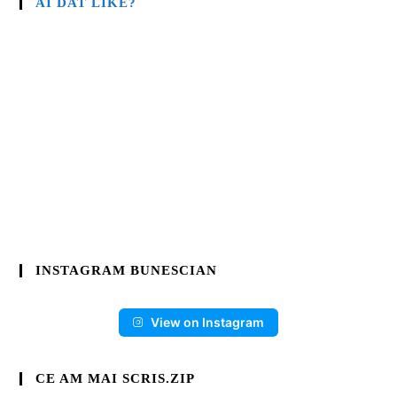
AI DAT LIKE?
INSTAGRAM BUNESCIAN
View on Instagram
CE AM MAI SCRIS.ZIP