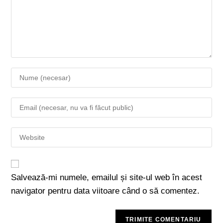
Salvează-mi numele, emailul și site-ul web în acest
navigator pentru data viitoare când o să comentez.