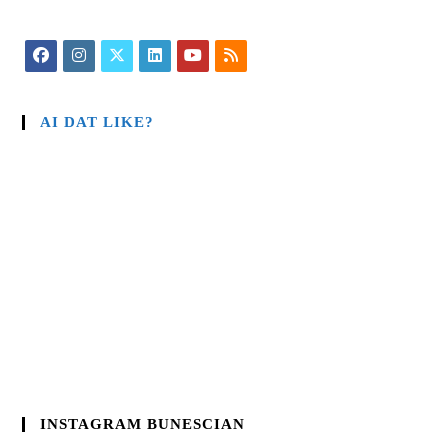
AI DAT LIKE?
INSTAGRAM BUNESCIAN