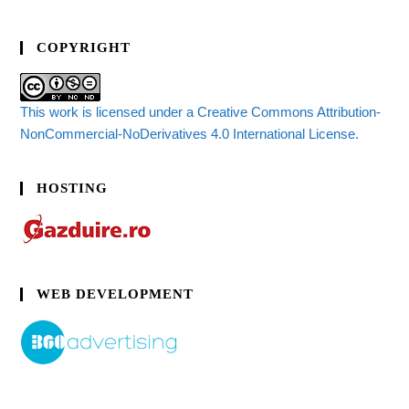
COPYRIGHT
This work is licensed under a Creative Commons Attribution-
NonCommercial-NoDerivatives 4.0 International License.
HOSTING
WEB DEVELOPMENT