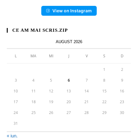
View on Instagram
CE AM MAI SCRIS.ZIP
AUGUST 2026
L
MA
MI
J
V
S
D
1
2
3
4
5
6
7
8
9
10
11
12
13
14
15
16
17
18
19
20
21
22
23
24
25
26
27
28
29
30
31
« iun.