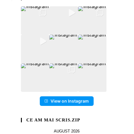
View on Instagram
CE AM MAI SCRIS.ZIP
AUGUST 2026