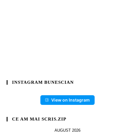
INSTAGRAM BUNESCIAN
View on Instagram
CE AM MAI SCRIS.ZIP
AUGUST 2026