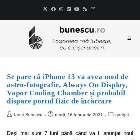
Se pare că iPhone 13 va avea mod de
astro-fotografie, Always On Display,
Vapor Cooling Chamber și probabil
dispare portul fizic de încărcare
Ionut Bunescu
marți, 16 februarie 2021
gadget
Deși mai sunt 7 luni până când va fi anunțat noul