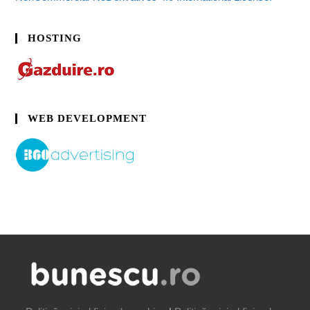
HOSTING
WEB DEVELOPMENT