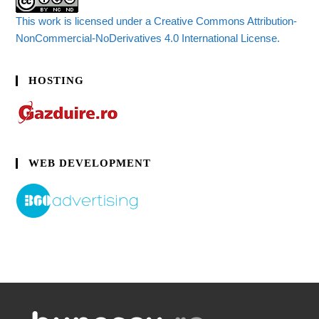
This work is licensed under a Creative Commons Attribution-
NonCommercial-NoDerivatives 4.0 International License.
HOSTING
WEB DEVELOPMENT