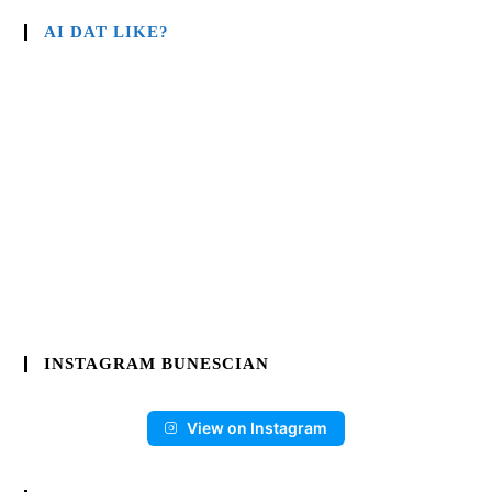
AI DAT LIKE?
INSTAGRAM BUNESCIAN
View on Instagram