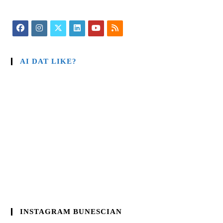
AI DAT LIKE?
INSTAGRAM BUNESCIAN