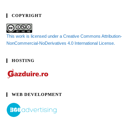
COPYRIGHT
This work is licensed under a Creative Commons Attribution-
NonCommercial-NoDerivatives 4.0 International License.
HOSTING
WEB DEVELOPMENT