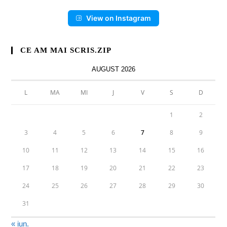
View on Instagram
CE AM MAI SCRIS.ZIP
AUGUST 2026
L
MA
MI
J
V
S
D
1
2
3
4
5
6
7
8
9
10
11
12
13
14
15
16
17
18
19
20
21
22
23
24
25
26
27
28
29
30
31
« iun.