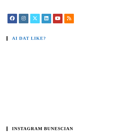
AI DAT LIKE?
INSTAGRAM BUNESCIAN