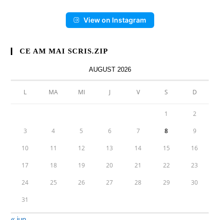
View on Instagram
CE AM MAI SCRIS.ZIP
AUGUST 2026
L
MA
MI
J
V
S
D
1
2
3
4
5
6
7
8
9
10
11
12
13
14
15
16
17
18
19
20
21
22
23
24
25
26
27
28
29
30
31
« iun.