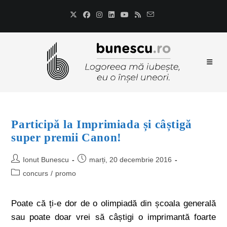
Participă la Imprimiada și câștigă
super premii Canon!
Ionut Bunescu
marți, 20 decembrie 2016
concurs
/
promo
Poate că ți-e dor de o olimpiadă din școala generală
sau poate doar vrei să câștigi o imprimantă foarte