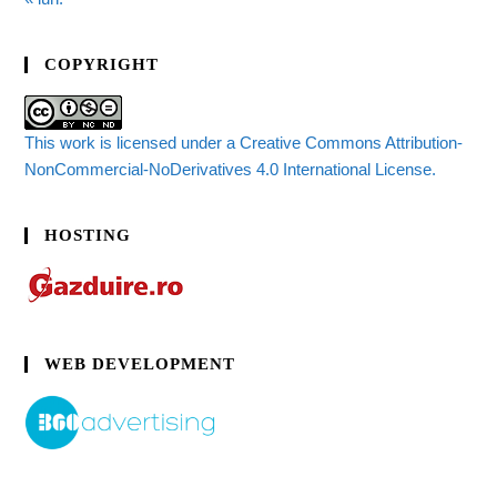
COPYRIGHT
This work is licensed under a Creative Commons Attribution-
NonCommercial-NoDerivatives 4.0 International License.
HOSTING
WEB DEVELOPMENT