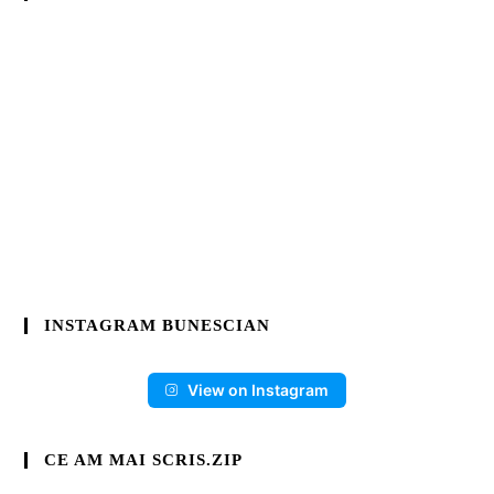
INSTAGRAM BUNESCIAN
View on Instagram
CE AM MAI SCRIS.ZIP