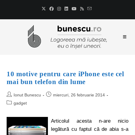
10 motive pentru care iPhone este cel
mai bun telefon din lume
Ionut Bunescu
miercuri, 26 februarie 2014
gadget
Articolul acesta n-are nicio
legătură cu faptul că de abia s-a