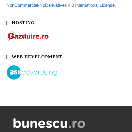
NonCommercial-NoDerivatives 4.0 International License.
HOSTING
WEB DEVELOPMENT