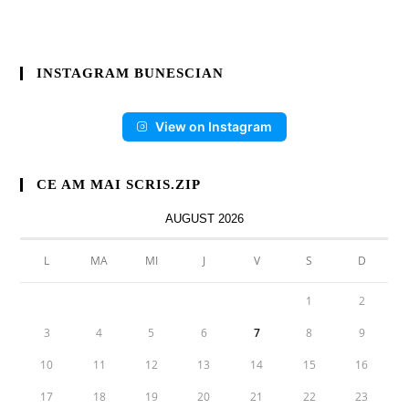
INSTAGRAM BUNESCIAN
View on Instagram
CE AM MAI SCRIS.ZIP
AUGUST 2026
L
MA
MI
J
V
S
D
1
2
3
4
5
6
7
8
9
10
11
12
13
14
15
16
17
18
19
20
21
22
23