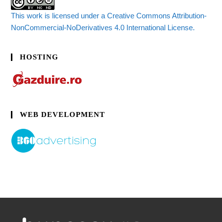
This work is licensed under a Creative Commons Attribution-
NonCommercial-NoDerivatives 4.0 International License.
HOSTING
WEB DEVELOPMENT