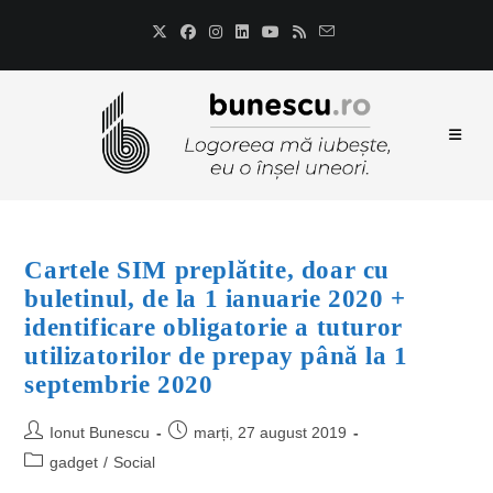
Cartele SIM preplătite, doar cu
buletinul, de la 1 ianuarie 2020 +
identificare obligatorie a tuturor
utilizatorilor de prepay până la 1
septembrie 2020
Ionut Bunescu
marți, 27 august 2019
gadget
/
Social