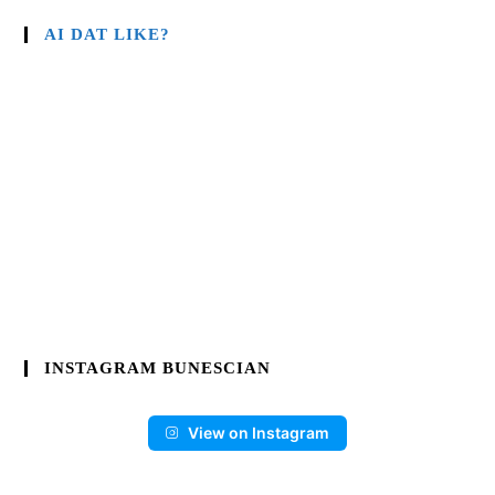
AI DAT LIKE?
INSTAGRAM BUNESCIAN
View on Instagram