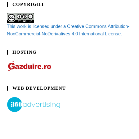
COPYRIGHT
This work is licensed under a Creative Commons Attribution-
NonCommercial-NoDerivatives 4.0 International License.
HOSTING
WEB DEVELOPMENT