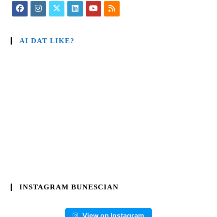
AI DAT LIKE?
INSTAGRAM BUNESCIAN
View on Instagram