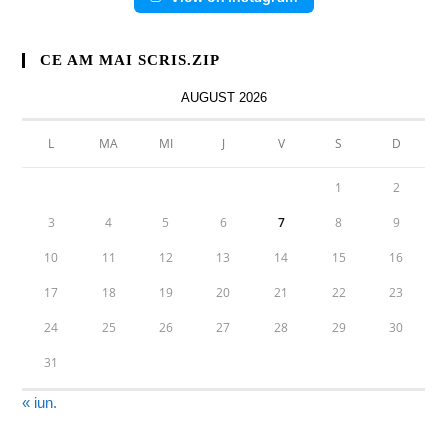
CE AM MAI SCRIS.ZIP
AUGUST 2026
L
MA
MI
J
V
S
D
1
2
3
4
5
6
7
8
9
10
11
12
13
14
15
16
17
18
19
20
21
22
23
24
25
26
27
28
29
30
31
« iun.