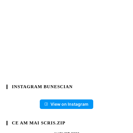
INSTAGRAM BUNESCIAN
View on Instagram
CE AM MAI SCRIS.ZIP