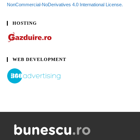
NonCommercial-NoDerivatives 4.0 International License.
HOSTING
WEB DEVELOPMENT