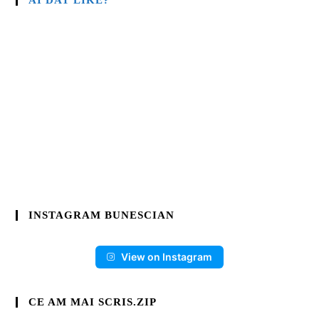
INSTAGRAM BUNESCIAN
View on Instagram
CE AM MAI SCRIS.ZIP