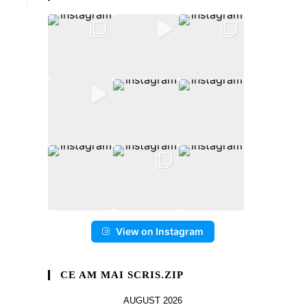
View on Instagram
CE AM MAI SCRIS.ZIP
AUGUST 2026