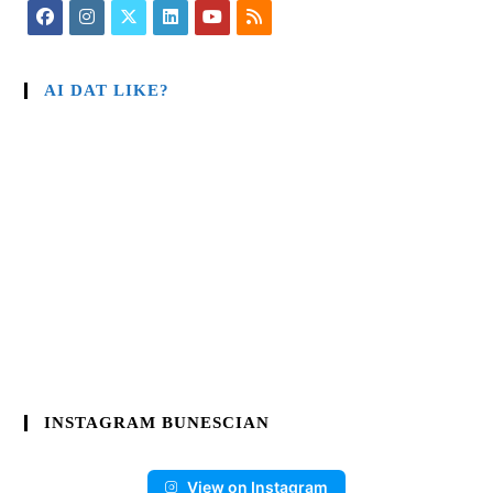
AI DAT LIKE?
INSTAGRAM BUNESCIAN
View on Instagram