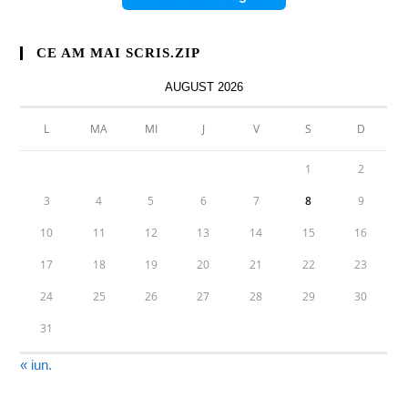
CE AM MAI SCRIS.ZIP
AUGUST 2026
L
MA
MI
J
V
S
D
1
2
3
4
5
6
7
8
9
10
11
12
13
14
15
16
17
18
19
20
21
22
23
24
25
26
27
28
29
30
31
« iun.