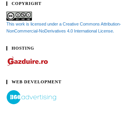
COPYRIGHT
This work is licensed under a Creative Commons Attribution-
NonCommercial-NoDerivatives 4.0 International License.
HOSTING
WEB DEVELOPMENT