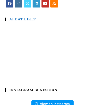
AI DAT LIKE?
INSTAGRAM BUNESCIAN
View on Instagram