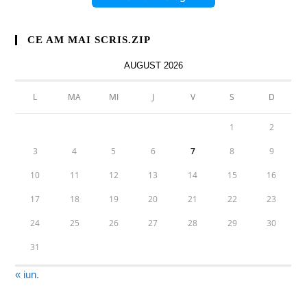
CE AM MAI SCRIS.ZIP
AUGUST 2026
L
MA
MI
J
V
S
D
1
2
3
4
5
6
7
8
9
10
11
12
13
14
15
16
17
18
19
20
21
22
23
24
25
26
27
28
29
30
31
« iun.