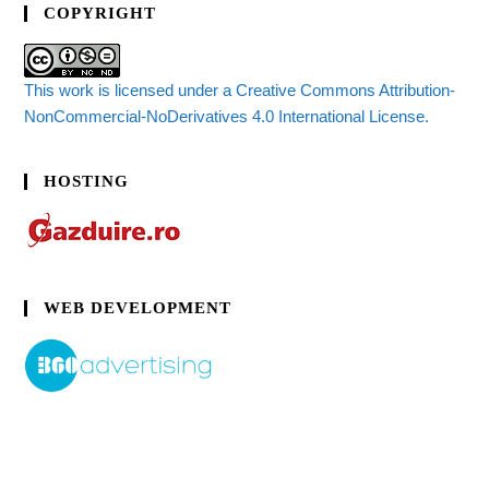
COPYRIGHT
This work is licensed under a Creative Commons Attribution-
NonCommercial-NoDerivatives 4.0 International License.
HOSTING
WEB DEVELOPMENT