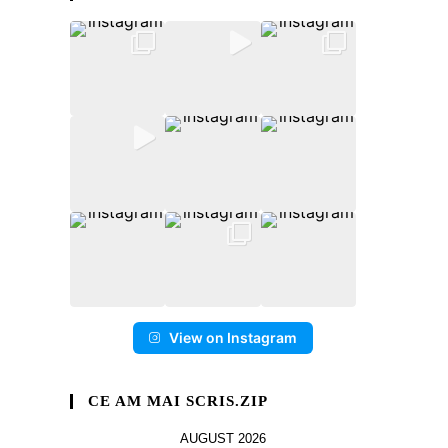
View on Instagram
CE AM MAI SCRIS.ZIP
AUGUST 2026