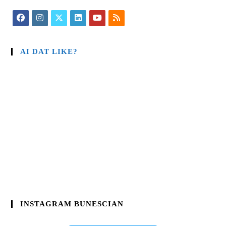
AI DAT LIKE?
INSTAGRAM BUNESCIAN