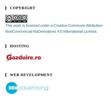
COPYRIGHT
This work is licensed under a Creative Commons Attribution-
NonCommercial-NoDerivatives 4.0 International License.
HOSTING
WEB DEVELOPMENT