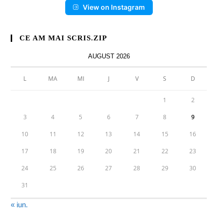
View on Instagram
CE AM MAI SCRIS.ZIP
AUGUST 2026
L
MA
MI
J
V
S
D
1
2
3
4
5
6
7
8
9
10
11
12
13
14
15
16
17
18
19
20
21
22
23
24
25
26
27
28
29
30
31
« iun.