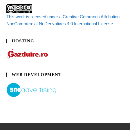
This work is licensed under a Creative Commons Attribution-
NonCommercial-NoDerivatives 4.0 International License.
HOSTING
WEB DEVELOPMENT