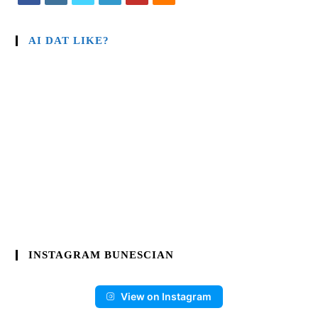
AI DAT LIKE?
INSTAGRAM BUNESCIAN
View on Instagram