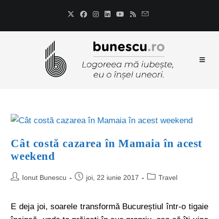
Cât costă cazarea în Mamaia în acest
weekend
Ionut Bunescu
joi, 22 iunie 2017
Travel
E deja joi, soarele transformă Bucureștiul într-o tigaie