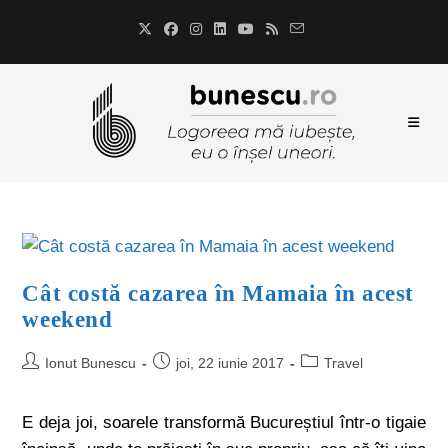
Cât costă cazarea în Mamaia în acest
weekend
Ionut Bunescu
joi, 22 iunie 2017
Travel
E deja joi, soarele transformă Bucureștiul într-o tigaie