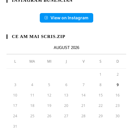
INSTAGRAM BUNESCIAN
View on Instagram
CE AM MAI SCRIS.ZIP
AUGUST 2026
L
MA
MI
J
V
S
D
1
2
3
4
5
6
7
8
9
10
11
12
13
14
15
16
17
18
19
20
21
22
23
24
25
26
27
28
29
30
31