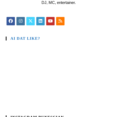
DJ, MC, entertainer.
AI DAT LIKE?