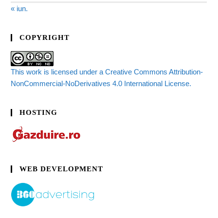
« iun.
COPYRIGHT
This work is licensed under a Creative Commons Attribution-
NonCommercial-NoDerivatives 4.0 International License.
HOSTING
WEB DEVELOPMENT