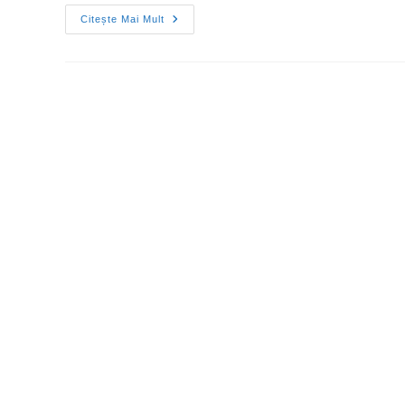
Citește Mai Mult