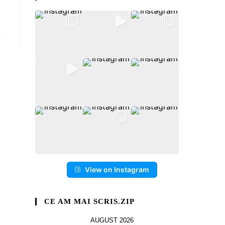
View on Instagram
CE AM MAI SCRIS.ZIP
AUGUST 2026