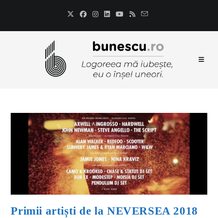
Primii artiști de la NEVERSEA 2018