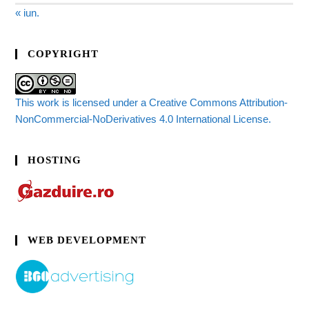
« iun.
COPYRIGHT
This work is licensed under a Creative Commons Attribution-
NonCommercial-NoDerivatives 4.0 International License.
HOSTING
WEB DEVELOPMENT