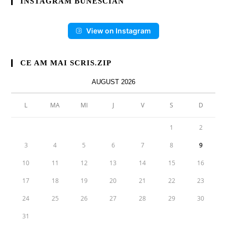
INSTAGRAM BUNESCIAN
View on Instagram
CE AM MAI SCRIS.ZIP
AUGUST 2026
L
MA
MI
J
V
S
D
1
2
3
4
5
6
7
8
9
10
11
12
13
14
15
16
17
18
19
20
21
22
23
24
25
26
27
28
29
30
31