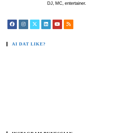
DJ, MC, entertainer.
AI DAT LIKE?