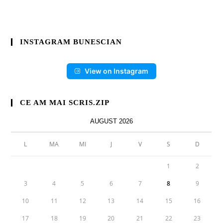
INSTAGRAM BUNESCIAN
View on Instagram
CE AM MAI SCRIS.ZIP
AUGUST 2026
L
MA
MI
J
V
S
D
1
2
3
4
5
6
7
8
9
10
11
12
13
14
15
16
17
18
19
20
21
22
23