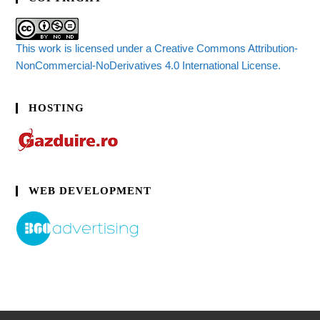
This work is licensed under a Creative Commons Attribution-
NonCommercial-NoDerivatives 4.0 International License.
HOSTING
WEB DEVELOPMENT