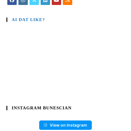
AI DAT LIKE?
INSTAGRAM BUNESCIAN
View on Instagram