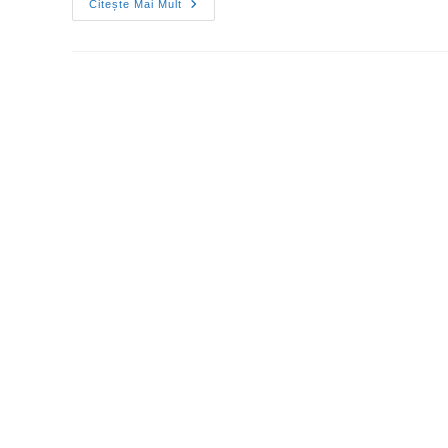
Citește Mai Mult