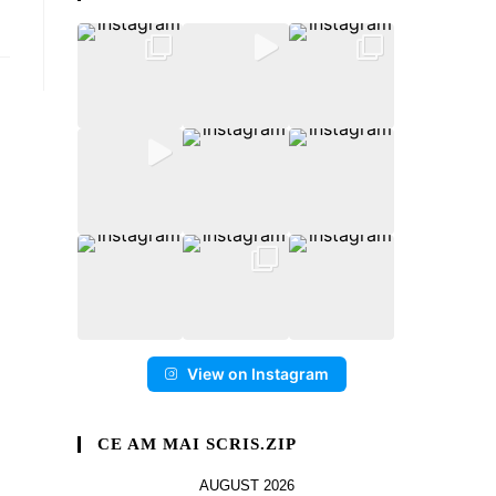
View on Instagram
CE AM MAI SCRIS.ZIP
AUGUST 2026