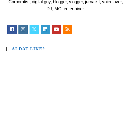
Corporatist, digital guy, blogger, vlogger, jurnalist, voice over,
DJ, MC, entertainer.
AI DAT LIKE?