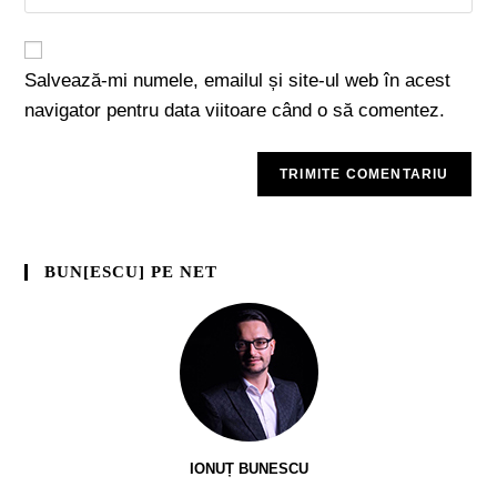
Salvează-mi numele, emailul și site-ul web în acest
navigator pentru data viitoare când o să comentez.
BUN[ESCU] PE NET
IONUȚ BUNESCU