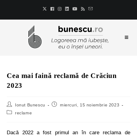
Cea mai faină reclamă de Crăciun
2023
Ionut Bunescu
miercuri, 15 noiembrie 2023
reclame
Dacă 2022 a fost primul an în care reclama de