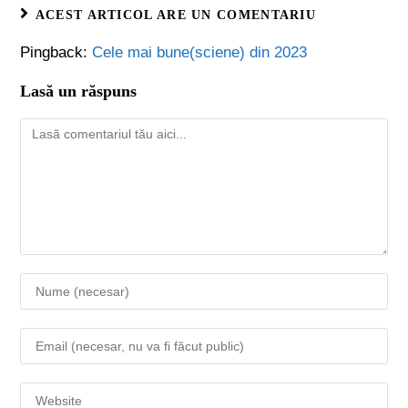
ACEST ARTICOL ARE UN COMENTARIU
Pingback:
Cele mai bune(sciene) din 2023
Lasă un răspuns