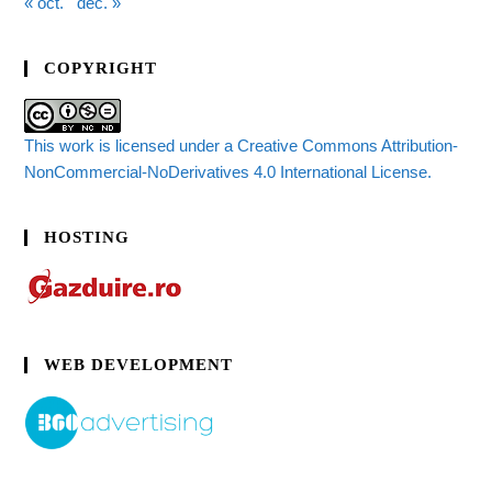
« oct.
dec. »
COPYRIGHT
This work is licensed under a Creative Commons Attribution-
NonCommercial-NoDerivatives 4.0 International License.
HOSTING
WEB DEVELOPMENT