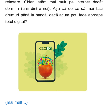
relaxare. Chiar, stăm mai mult pe internet decât
dormim (unii dintre noi). Așa că de ce să mai faci
drumuri până la bancă, dacă acum poți face aproape
totul digital?
(mai mult…)