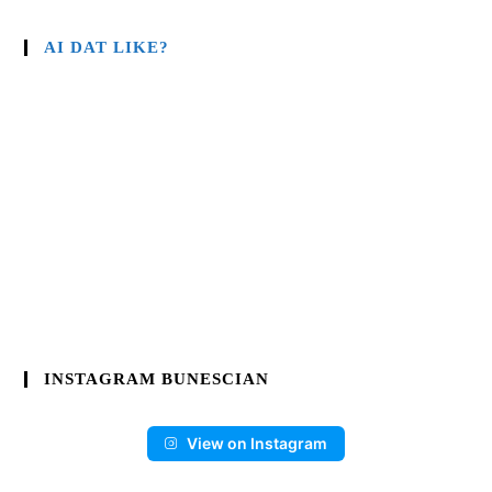
AI DAT LIKE?
INSTAGRAM BUNESCIAN
View on Instagram