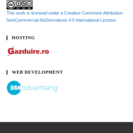
This work is licensed under a Creative Commons Attribution-
NonCommercial-NoDerivatives 4.0 International License.
HOSTING
WEB DEVELOPMENT