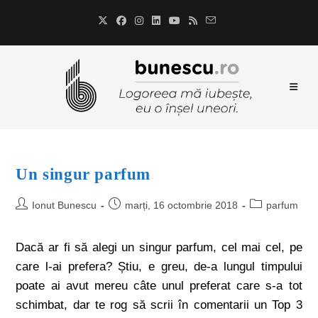
Un singur parfum
Ionut Bunescu
marți, 16 octombrie 2018
parfum
Dacă ar fi să alegi un singur parfum, cel mai cel, pe
care l-ai prefera? Știu, e greu, de-a lungul timpului
poate ai avut mereu câte unul preferat care s-a tot
schimbat, dar te rog să scrii în comentarii un Top 3