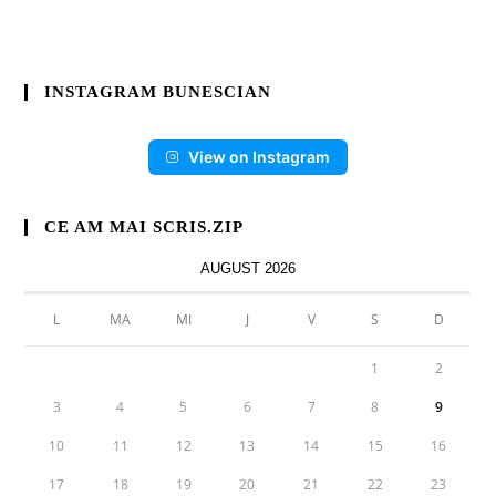
INSTAGRAM BUNESCIAN
View on Instagram
CE AM MAI SCRIS.ZIP
AUGUST 2026
L
MA
MI
J
V
S
D
1
2
3
4
5
6
7
8
9
10
11
12
13
14
15
16
17
18
19
20
21
22
23