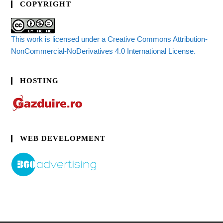
COPYRIGHT
This work is licensed under a Creative Commons Attribution-
NonCommercial-NoDerivatives 4.0 International License.
HOSTING
WEB DEVELOPMENT