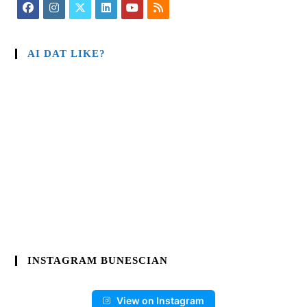
AI DAT LIKE?
INSTAGRAM BUNESCIAN
View on Instagram