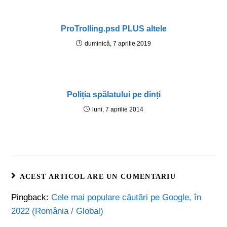
ProTrolling.psd PLUS altele
duminică, 7 aprilie 2019
Poliția spălatului pe dinți
luni, 7 aprilie 2014
ACEST ARTICOL ARE UN COMENTARIU
Pingback:
Cele mai populare căutări pe Google, în
2022 (România / Global)