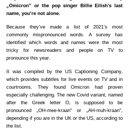
„Omicron” or the pop singer Billie Eilish’s last
name, you’re not alone.
Because they’ve made a list of 2021’s most
commonly mispronounced words. A survey has
identified which words and names were the most
tricky for newsreaders and people on TV to
pronounce this year.
It was compiled by the US Captioning Company,
which provides subtitles for live events on TV and in
courtrooms. They found Omicron had proven
especially challenging. The new Covid variant, named
after the Greek letter O, is supposed to be
pronounced „OH-mee-kraan” or „AH-muh-kraan”,
depending if you are in the UK or the US, according to
the list.