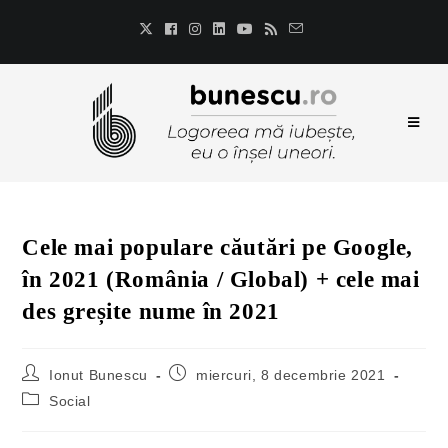
Cele mai populare căutări pe Google,
în 2021 (România / Global) + cele mai
des greșite nume în 2021
Ionut Bunescu
miercuri, 8 decembrie 2021
Social