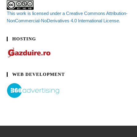
This work is licensed under a Creative Commons Attribution-
NonCommercial-NoDerivatives 4.0 International License.
HOSTING
WEB DEVELOPMENT