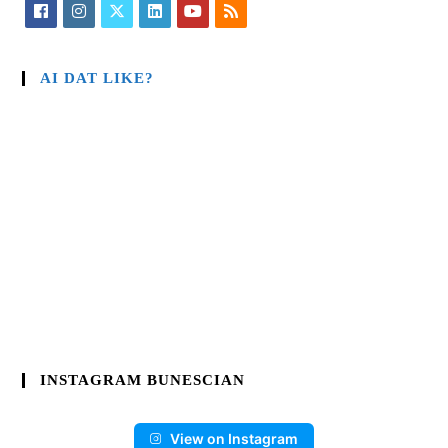
AI DAT LIKE?
INSTAGRAM BUNESCIAN
View on Instagram