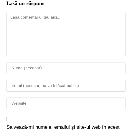
Lasă un răspuns
Salvează-mi numele, emailul și site-ul web în acest