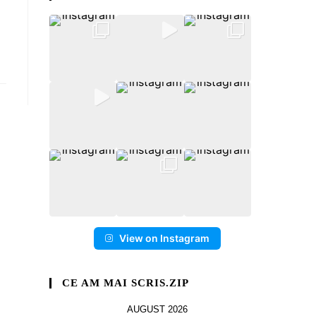
View on Instagram
CE AM MAI SCRIS.ZIP
AUGUST 2026